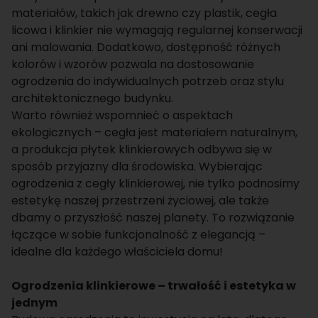
materiałów, takich jak drewno czy plastik, cegła
licowa i klinkier nie wymagają regularnej konserwacji
ani malowania. Dodatkowo, dostępność różnych
kolorów i wzorów pozwala na dostosowanie
ogrodzenia do indywidualnych potrzeb oraz stylu
architektonicznego budynku.
Warto również wspomnieć o aspektach
ekologicznych – cegła jest materiałem naturalnym,
a produkcja płytek klinkierowych odbywa się w
sposób przyjazny dla środowiska. Wybierając
ogrodzenia z cegły klinkierowej, nie tylko podnosimy
estetykę naszej przestrzeni życiowej, ale także
dbamy o przyszłość naszej planety. To rozwiązanie
łączące w sobie funkcjonalność z elegancją –
idealne dla każdego właściciela domu!
Ogrodzenia klinkierowe – trwałość i estetyka w
jednym