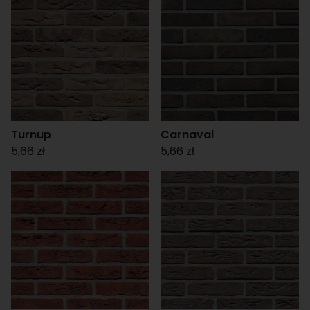
Turnup
Carnaval
5,66 zł
5,66 zł