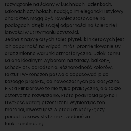
rozwiązanie na ściany w kuchniach, łazienkach,
salonach czy holach, nadając im elegancki i stylowy
charakter. Mogą być również stosowane na
podłogach, dzięki swojej odporności na ścieranie i
łatwości w utrzymaniu czystości.
Jedną z największych zalet płytek klinkierowych jest
ich odporność na wilgoć, mróz, promieniowanie UV
oraz zmienne warunki atmosferyczne. Dzięki temu
są one idealnym wyborem na tarasy, balkony,
schody czy ogrodzenia. Różnorodność kolorów,
faktur i wykończeń pozwala dopasować je do
każdego projektu, od nowoczesnych po klasyczne.
Płytki klinkierowe to nie tylko praktyczne, ale także
estetyczne rozwiązanie, które podkreśla piękno i
trwałość każdej przestrzeni. Wybierając ten
materiał, inwestujesz w produkt, który łączy
ponadczasowy styl z niezawodnością i
funkcjonalnością.