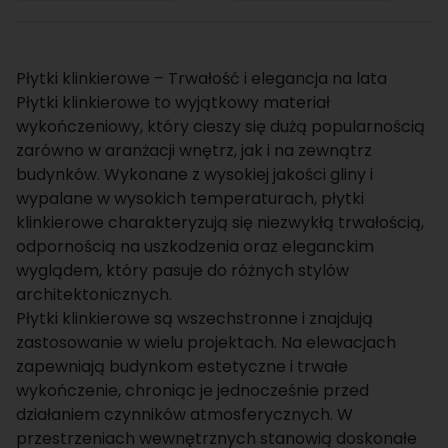
Płytki klinkierowe – Trwałość i elegancja na lata
Płytki klinkierowe to wyjątkowy materiał
wykończeniowy, który cieszy się dużą popularnością
zarówno w aranżacji wnętrz, jak i na zewnątrz
budynków. Wykonane z wysokiej jakości gliny i
wypalane w wysokich temperaturach, płytki
klinkierowe charakteryzują się niezwykłą trwałością,
odpornością na uszkodzenia oraz eleganckim
wyglądem, który pasuje do różnych stylów
architektonicznych.
Płytki klinkierowe są wszechstronne i znajdują
zastosowanie w wielu projektach. Na elewacjach
zapewniają budynkom estetyczne i trwałe
wykończenie, chroniąc je jednocześnie przed
działaniem czynników atmosferycznych. W
przestrzeniach wewnętrznych stanowią doskonałe