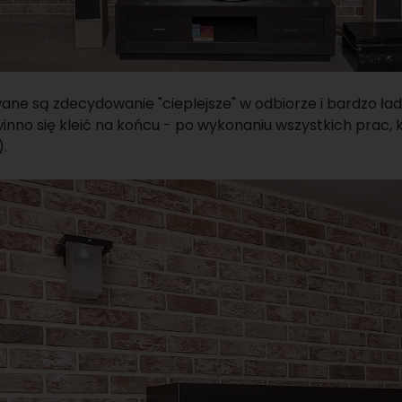
ane są zdecydowanie "cieplejsze" w odbiorze i bardzo ład
inno się kleić na końcu - po wykonaniu wszystkich prac, 
).