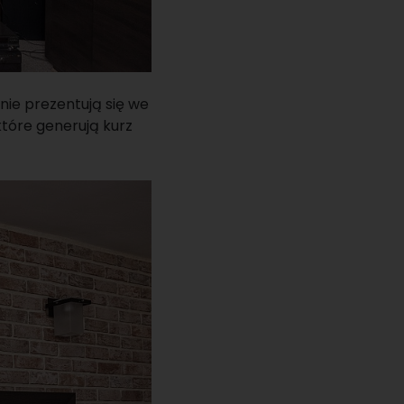
nie prezentują się we
które generują kurz