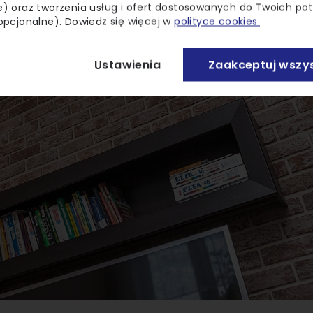
) oraz tworzenia usług i ofert dostosowanych do Twoich po
opcjonalne). Dowiedz się więcej w
polityce cookies.
Ustawienia
Zaakceptuj wszys