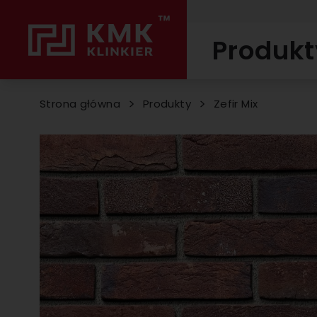
Produkt
Strona główna
Produkty
Zefir Mix