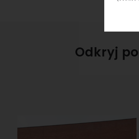
Odkryj po