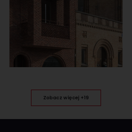
Zobacz więcej +19