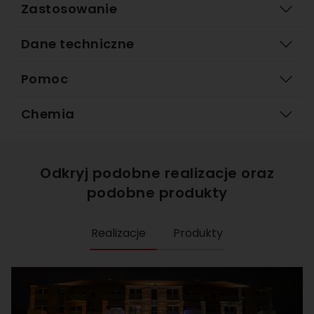
Zastosowanie
Dane techniczne
Pomoc
Chemia
Odkryj podobne realizacje oraz
podobne produkty
Realizacje
Produkty