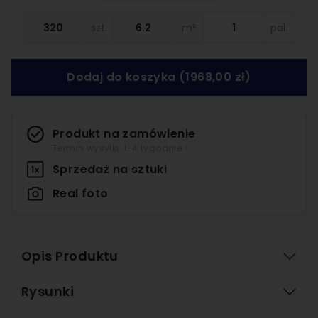
szt.
m²
pal.
Dodaj do koszyka
(1968,00 zł)
Produkt na zamówienie
Termin wysyłki: 1-4 tygodnie >
Sprzedaż na
sztuki
Real foto
Opis Produktu
Rysunki