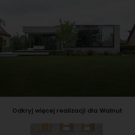
Odkryj więcej realizacji dla
Walnut