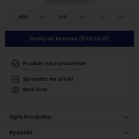
Cena brutto za sztukę
szt.
m²
pal.
Dodaj do koszyka
(5112,00 zł)
Produkt na zamówienie
Termin wysyłki: 1-4 tygodnie >
Sprzedaż na
sztuki
Real foto
Opis Produktu
Rysunki