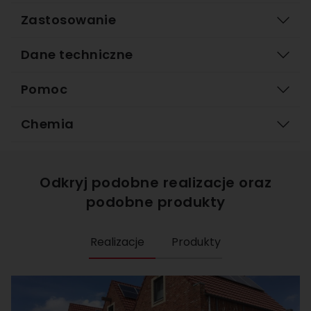
Zastosowanie
Dane techniczne
Pomoc
Chemia
Odkryj podobne realizacje oraz
podobne produkty
Realizacje
Produkty