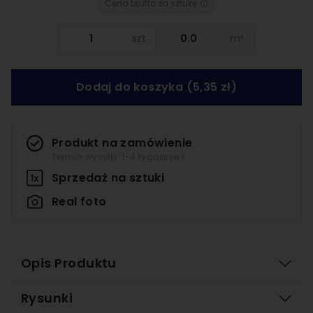
Cena brutto za sztukę
szt.
m²
Dodaj do koszyka
(5,35 zł)
Produkt na zamówienie
Termin wysyłki: 1-4 tygodnie >
Sprzedaż na
sztuki
Real foto
Opis Produktu
Rysunki