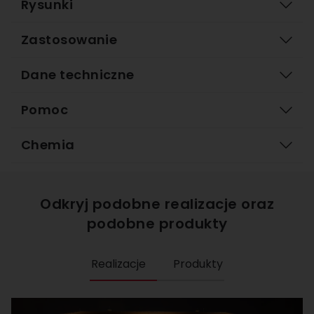
Rysunki
Zastosowanie
Dane techniczne
Pomoc
Chemia
Odkryj podobne realizacje oraz
podobne produkty
Realizacje
Produkty