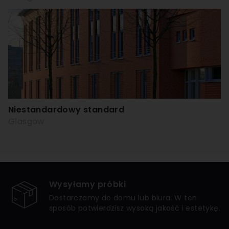
Niestandardowy standard
Glasgow
Wysyłamy próbki
Dostarczamy do domu lub biura. W ten
sposób potwierdzisz wysoką jakość i estetykę.