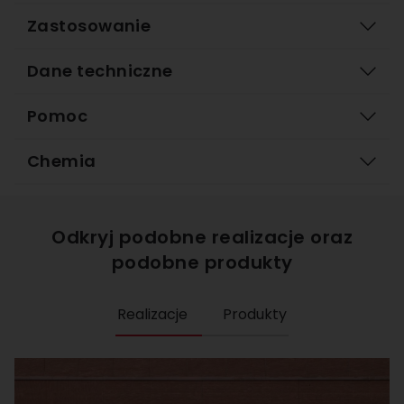
Zastosowanie
Dane techniczne
Pomoc
Chemia
Odkryj podobne realizacje oraz
podobne produkty
Realizacje
Produkty