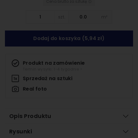
Cena brutto za sztukę
szt.
m²
Dodaj do koszyka
(5,94 zł)
Produkt na zamówienie
Termin wysyłki: 1-4 tygodnie >
Sprzedaż na
sztuki
Real foto
Opis Produktu
Rysunki