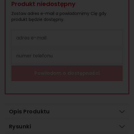
Produkt niedostępny
Zostaw adres e-mail a powiadomimy Cię gdy
produkt będzie dostępny.
adres e-mail
numer telefonu
Powiadom o dostępności
Opis Produktu
Rysunki