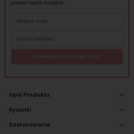
produkt będzie dostępny.
adres e-mail
numer telefonu
Powiadom o dostępności
Opis Produktu
Rysunki
Zastosowanie