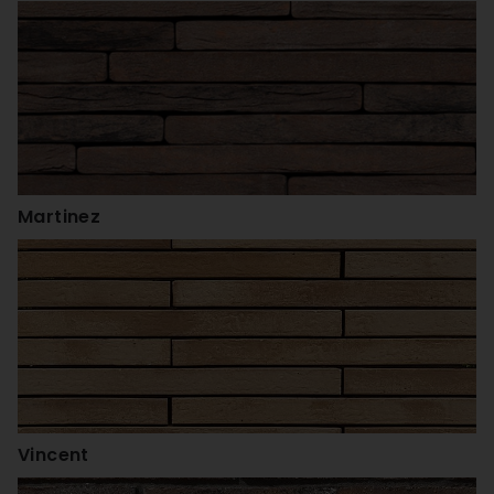
Martinez
Vincent