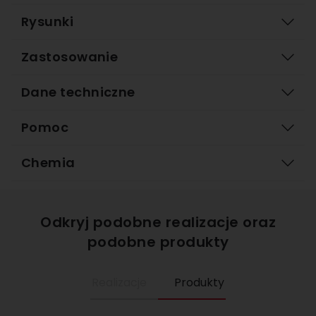
Rysunki
Zastosowanie
Dane techniczne
Pomoc
Chemia
Odkryj podobne realizacje oraz
podobne produkty
Realizacje
Produkty