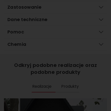
Zastosowanie
Dane techniczne
Pomoc
Chemia
Odkryj podobne realizacje oraz
podobne produkty
Realizacje
Produkty