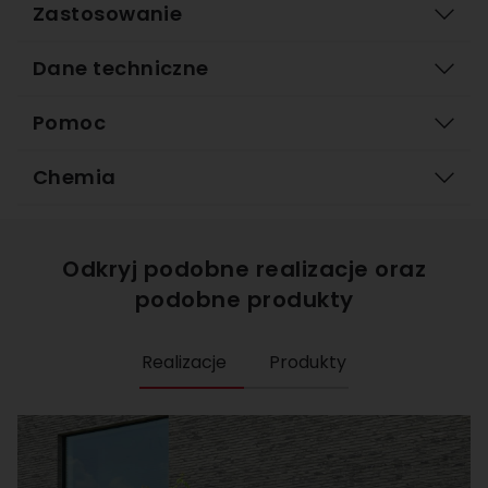
Zastosowanie
Dane techniczne
Pomoc
Chemia
Odkryj podobne realizacje oraz
podobne produkty
Realizacje
Produkty