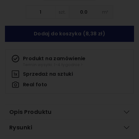
szt.
m²
Dodaj do koszyka
(8,38 zł)
Produkt na zamówienie
Termin wysyłki: 1-4 tygodnie >
Sprzedaż na
sztuki
Real foto
Opis Produktu
Rysunki