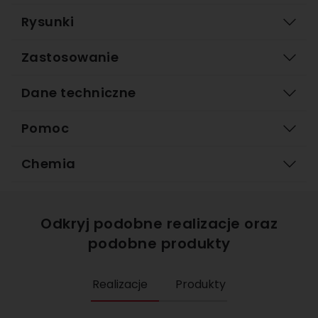
Rysunki
Zastosowanie
Dane techniczne
Pomoc
Chemia
Odkryj podobne realizacje oraz
podobne produkty
Realizacje
Produkty