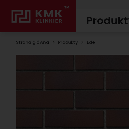
Produkt
Strona główna
Produkty
Ede