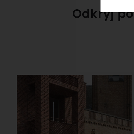
Odkryj po