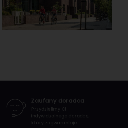
Zaufany doradca
Przydzielimy Ci
indywidualnego doradcę,
który zagwarantuje