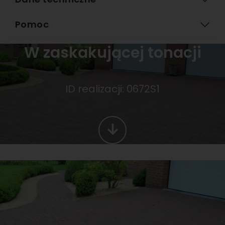
Pomoc
W zaskakującej tonacji
ID realizacji: 0672S1