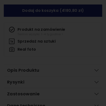
Dodaj do koszyka
(4180,80 zł)
Produkt na zamówienie
Termin wysyłki: 1-4 tygodnie >
Sprzedaż na
sztuki
Real foto
Opis Produktu
Rysynki
Zastosowanie
Dane techniczne