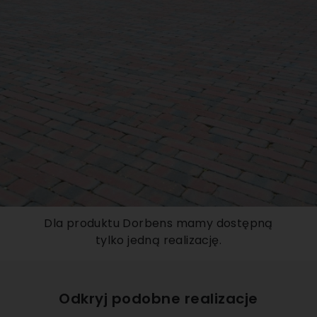
Dla produktu Dorbens mamy dostępną
tylko jedną realizację.
Odkryj podobne realizacje