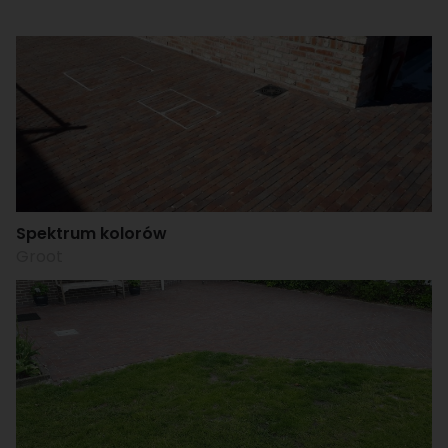
Spektrum kolorów
Groot