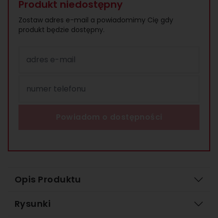
Produkt niedostępny
Zostaw adres e-mail a powiadomimy Cię gdy
produkt będzie dostępny.
adres e-mail
numer telefonu
Powiadom o dostępności
Opis Produktu
Rysunki