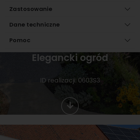
Zastosowanie
Dane techniczne
Pomoc
Elegancki ogród
ID realizacji: 0603S3