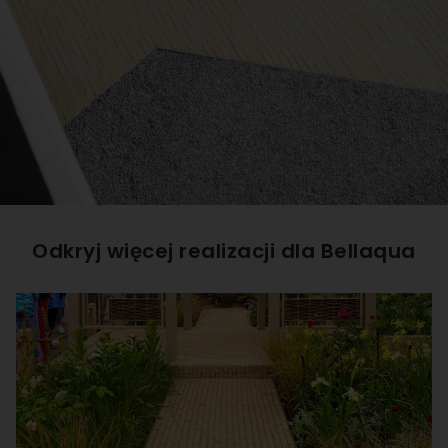
Odkryj więcej realizacji dla
Bellaqua