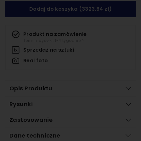
Dodaj do koszyka
(3323,84 zł)
Produkt na zamówienie
Termin wysyłki: 1-4 tygodnie >
Sprzedaż na
sztuki
Real foto
Opis Produktu
Rysunki
Zastosowanie
Dane techniczne