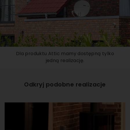
Dla produktu Attic mamy dostępną tylko
jedną realizację.
Odkryj podobne realizacje