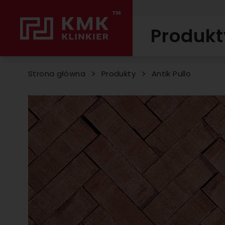
Produkt
Strona główna
Produkty
Antik Pullo