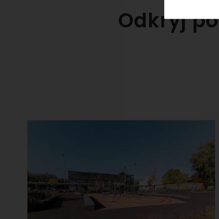
Odkryj po