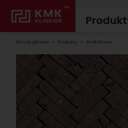
Produkt
Strona główna
Produkty
Antik Brown