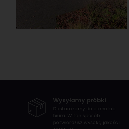
Wysyłamy próbki
Dostarczamy do domu lub
biura. W ten sposób
potwierdzisz wysoką jakość i