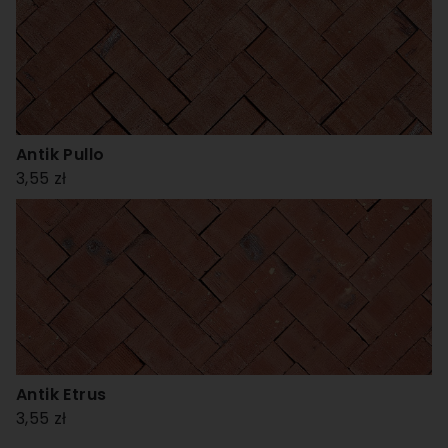
Antik Pullo
3,55 zł
Antik Etrus
3,55 zł