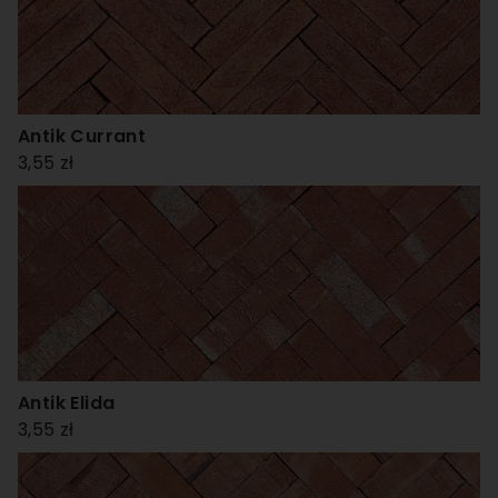
Antik Currant
3,55 zł
Antik Elida
3,55 zł