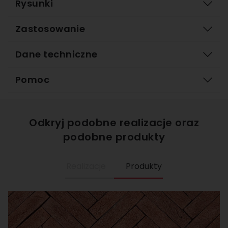
Rysunki
Zastosowanie
Dane techniczne
Pomoc
Odkryj podobne realizacje oraz
podobne produkty
Realizacje
Produkty