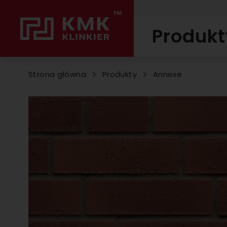
Produkt
Strona główna
Produkty
Annexe