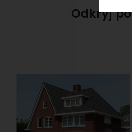
Odkryj po