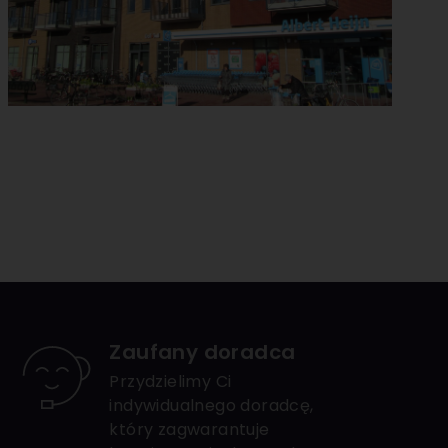
Zaufany doradca
Przydzielimy Ci
indywidualnego doradcę,
który zagwarantuje