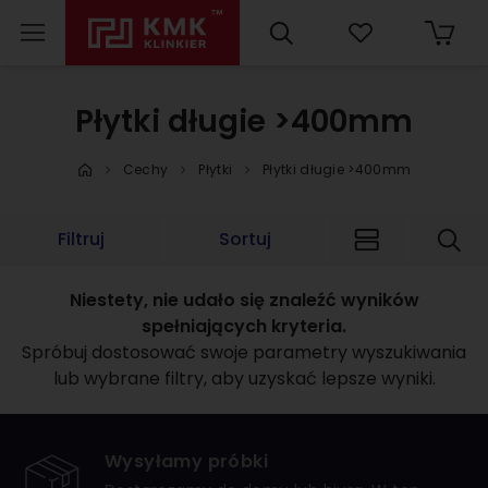
Płytki długie >400mm
Cechy
Płytki
Płytki długie >400mm
Filtruj
Sortuj
Niestety, nie udało się znaleźć wyników
spełniających kryteria.
Spróbuj dostosować swoje parametry wyszukiwania
lub wybrane filtry, aby uzyskać lepsze wyniki.
Wysyłamy próbki