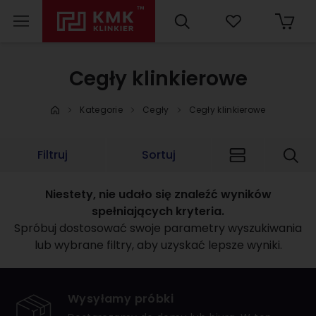
Cegły klinkierowe
Kategorie
Cegły
Cegły klinkierowe
Filtruj
Sortuj
Niestety, nie udało się znaleźć wyników
spełniających kryteria.
Spróbuj dostosować swoje parametry wyszukiwania
lub wybrane filtry, aby uzyskać lepsze wyniki.
Wysyłamy próbki