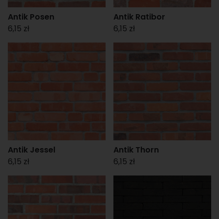
Antik Posen
Antik Ratibor
6,15 zł
6,15 zł
Antik Jessel
Antik Thorn
6,15 zł
6,15 zł