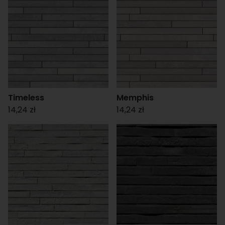
Timeless
Memphis
14,24 zł
14,24 zł