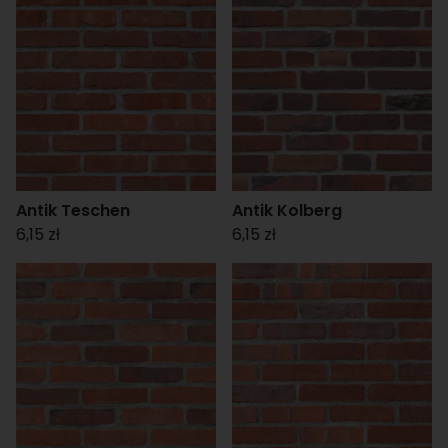
Antik Teschen
Antik Kolberg
6,15 zł
6,15 zł