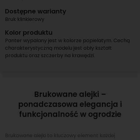
Dostępne warianty
Bruk klinkierowy
Kolor produktu
Panter wypalany jest w kolorze popielatym. Cechą
charakterystyczną modelu jest obły kształt
produktu oraz szczerby na krawędzi.
Brukowane alejki –
ponadczasowa elegancja i
funkcjonalność w ogrodzie
Brukowane alejki to kluczowy element każdej