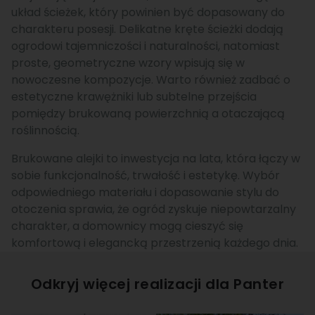
układ ścieżek, który powinien być dopasowany do
charakteru posesji. Delikatne kręte ścieżki dodają
ogrodowi tajemniczości i naturalności, natomiast
proste, geometryczne wzory wpisują się w
nowoczesne kompozycje. Warto również zadbać o
estetyczne krawężniki lub subtelne przejścia
pomiędzy brukowaną powierzchnią a otaczającą
roślinnością.
Brukowane alejki to inwestycja na lata, która łączy w
sobie funkcjonalność, trwałość i estetykę. Wybór
odpowiedniego materiału i dopasowanie stylu do
otoczenia sprawia, że ogród zyskuje niepowtarzalny
charakter, a domownicy mogą cieszyć się
komfortową i elegancką przestrzenią każdego dnia.
Odkryj więcej realizacji dla
Panter