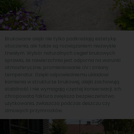
Brukowane alejki nie tylko podkreślają estetykę
otoczenia, ale także są rozwiązaniem niezwykle
trwałym. Wybór naturalnych cegieł brukowych
sprawia, że nawierzchnia jest odporna na warunki
atmosferyczne, promieniowanie UV i zmiany
temperatur. Dzięki odpowiedniemu układowi
kamienia w strukturze brukowej, alejki zachowują
stabilność i nie wymagają częstej konserwacji. Ich
chropowata faktura zwiększa bezpieczeństwo
użytkowania, zwłaszcza podczas deszczu czy
zimowych przymrozków.