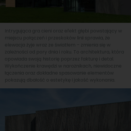
Intrygująca gra cieni oraz efekt głębi powstający w
miejscu połączeń i przeskoków linii sprawia, że
elewacja żyje wraz ze światłem – zmienia się w
zależności od pory dnia i roku. To architektura, która
opowiada swoją historię poprzez fakturę i detal.
Wykończenie krawędzi w narożnikach, niewidoczne
łączenia oraz dokładne spasowanie elementów
pokazują dbałość o estetykę i jakość wykonania.