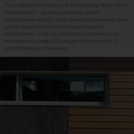
To przykład architektury, w której każdy detal został
przemyślany – od koloru zaprawy, przez
wykończenie naroży, aż po sposób kadrowania okien
i drzwi. Cegła klinkierowa nie jest tu jedynie
materiałem – staje się narzędziem projektowym,
środkiem ekspresji, który łączy nowoczesność z
ponadczasową trwałością.