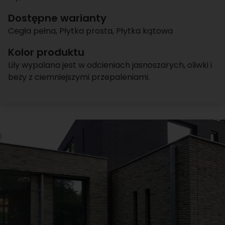
Dostępne warianty
Cegła pełna
,
Płytka prosta
,
Płytka kątowa
Kolor produktu
Lily wypalana jest w odcieniach jasnoszarych, oliwki i
beży z ciemniejszymi przepaleniami.