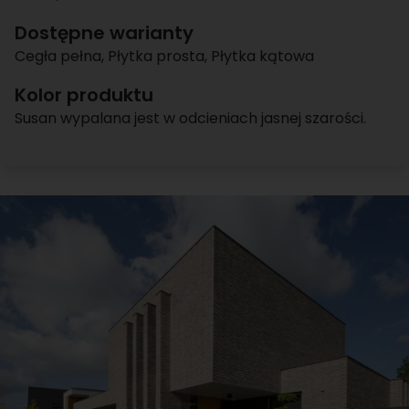
Dostępne warianty
Cegła pełna
,
Płytka prosta
,
Płytka kątowa
Kolor produktu
Susan wypalana jest w odcieniach jasnej szarości.