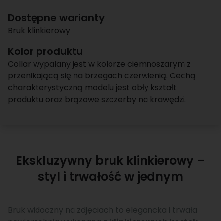
Dostępne warianty
Bruk klinkierowy
Kolor produktu
Collar wypalany jest w kolorze ciemnoszarym z
przenikającą się na brzegach czerwienią. Cechą
charakterystyczną modelu jest obły kształt
produktu oraz brązowe szczerby na krawędzi.
Ekskluzywny bruk klinkierowy –
styl i trwałość w jednym
Bruk widoczny na zdjęciach to elegancka i trwała