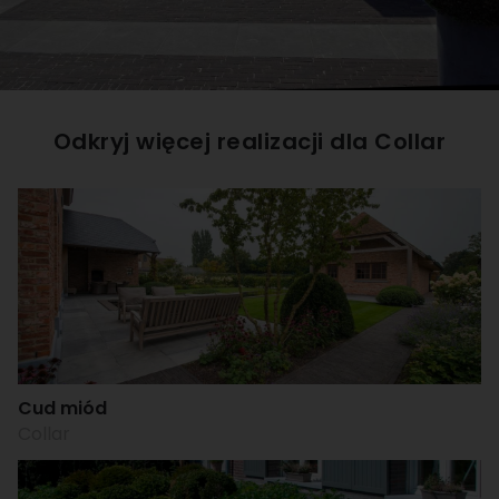
Odkryj więcej realizacji dla
Collar
Cud miód
Collar