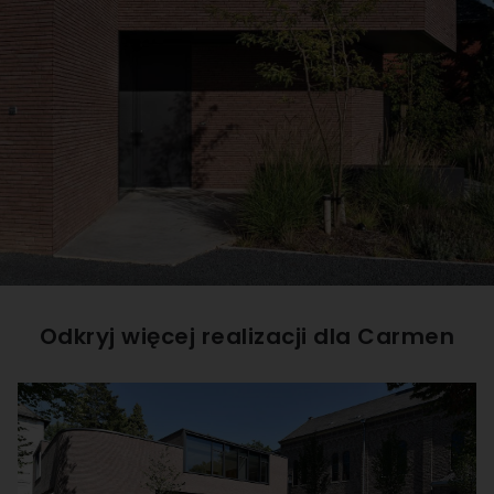
Odkryj więcej realizacji dla
Carmen