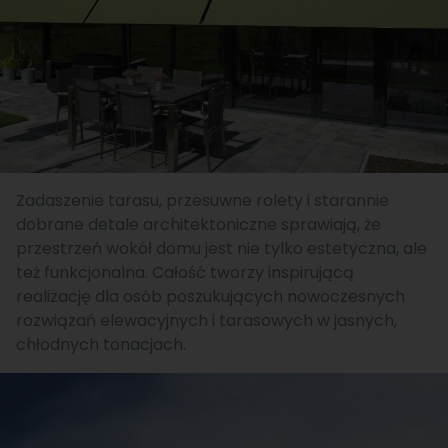
Zadaszenie tarasu, przesuwne rolety i starannie
dobrane detale architektoniczne sprawiają, że
przestrzeń wokół domu jest nie tylko estetyczna, ale
też funkcjonalna. Całość tworzy inspirującą
realizację dla osób poszukujących nowoczesnych
rozwiązań elewacyjnych i tarasowych w jasnych,
chłodnych tonacjach.