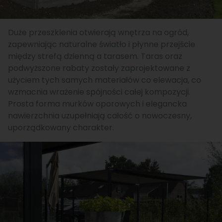
Duże przeszklenia otwierają wnętrza na ogród,
zapewniając naturalne światło i płynne przejście
między strefą dzienną a tarasem. Taras oraz
podwyższone rabaty zostały zaprojektowane z
użyciem tych samych materiałów co elewacja, co
wzmacnia wrażenie spójności całej kompozycji.
Prosta forma murków oporowych i elegancka
nawierzchnia uzupełniają całość o nowoczesny,
uporządkowany charakter.