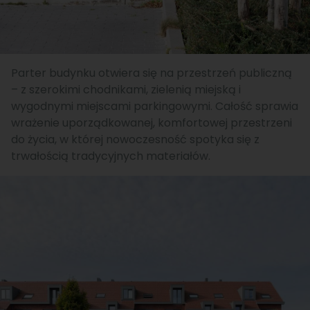
Parter budynku otwiera się na przestrzeń publiczną
– z szerokimi chodnikami, zielenią miejską i
wygodnymi miejscami parkingowymi. Całość sprawia
wrażenie uporządkowanej, komfortowej przestrzeni
do życia, w której nowoczesność spotyka się z
trwałością tradycyjnych materiałów.