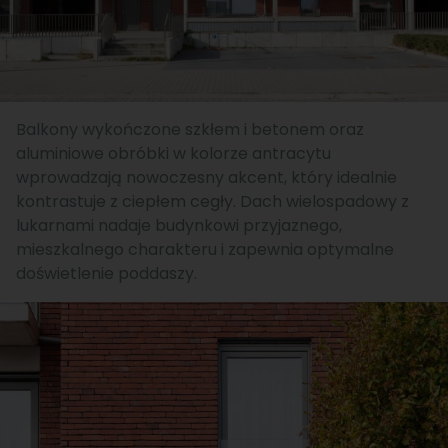
Balkony wykończone szkłem i betonem oraz
aluminiowe obróbki w kolorze antracytu
wprowadzają nowoczesny akcent, który idealnie
kontrastuje z ciepłem cegły. Dach wielospadowy z
lukarnami nadaje budynkowi przyjaznego,
mieszkalnego charakteru i zapewnia optymalne
doświetlenie poddaszy.