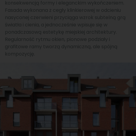
konsekwencją formy i eleganckim wykończeniem.
Fasada wykonana z cegły klinkierowej w odcieniu
nasyconej czerwieni przyciąga wzrok subtelną grą
światła i cienia, a jednocześnie wpisuje się w
ponadczasową estetykę miejskiej architektury.
Regularność rytmu okien, pionowe podziały i
grafitowe ramy tworzą dynamiczną, ale spójną
kompozycję.