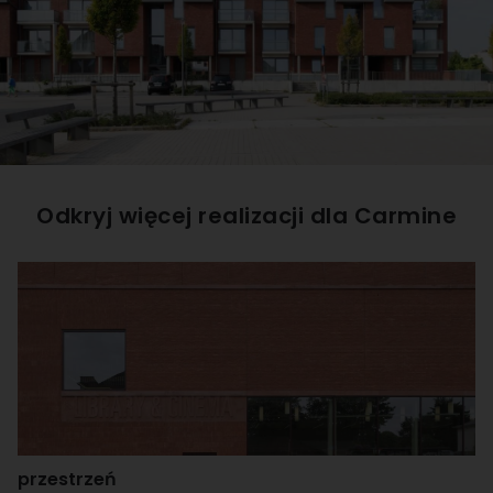
Odkryj więcej realizacji dla
Carmine
przestrzeń