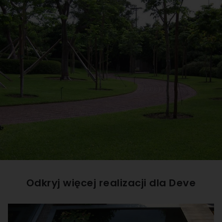
Odkryj więcej realizacji dla
Deve