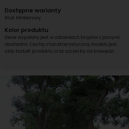
Dostępne warianty
Bruk klinkierowy
Kolor produktu
Deve wypalany jest w odcieniach brązów z jasnymi
niuansami. Cechą charakterystyczną modelu jest
obły kształt produktu oraz szczerby na krawędzi.