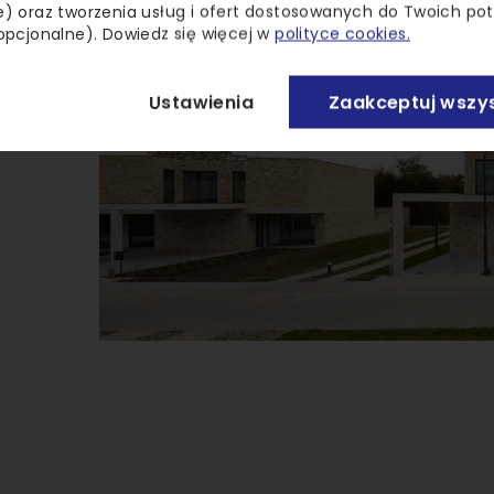
) oraz tworzenia usług i ofert dostosowanych do Twoich po
opcjonalne). Dowiedz się więcej w
polityce cookies.
Ustawienia
Zaakceptuj wszys