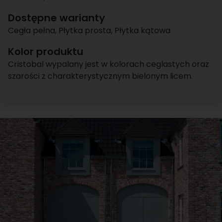
Dostępne warianty
Cegła pełna
,
Płytka prosta
,
Płytka kątowa
Kolor produktu
Cristobal wypalany jest w kolorach ceglastych oraz
szarości z charakterystycznym bielonym licem.