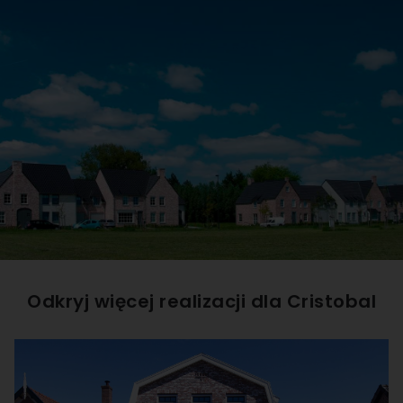
Odkryj więcej realizacji dla
Cristobal