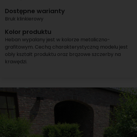
Dostępne warianty
Bruk klinkierowy
Kolor produktu
Heban wypalany jest w kolorze metaliczno-
grafitowym. Cechą charakterystyczną modelu jest
obły kształt produktu oraz brązowe szczerby na
krawędzi.