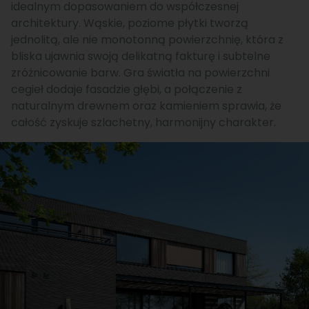
idealnym dopasowaniem do współczesnej
architektury. Wąskie, poziome płytki tworzą
jednolitą, ale nie monotonną powierzchnię, która z
bliska ujawnia swoją delikatną fakturę i subtelne
zróżnicowanie barw. Gra światła na powierzchni
cegieł dodaje fasadzie głębi, a połączenie z
naturalnym drewnem oraz kamieniem sprawia, że
całość zyskuje szlachetny, harmonijny charakter.