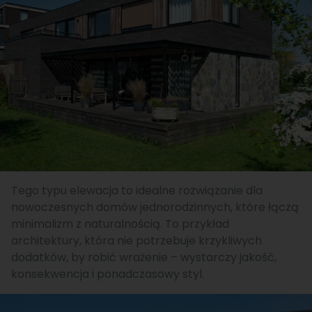
Tego typu elewacja to idealne rozwiązanie dla
nowoczesnych domów jednorodzinnych, które łączą
minimalizm z naturalnością. To przykład
architektury, która nie potrzebuje krzykliwych
dodatków, by robić wrażenie – wystarczy jakość,
konsekwencja i ponadczasowy styl.