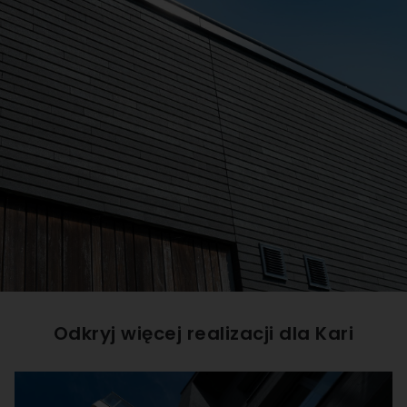
Odkryj więcej realizacji dla
Kari