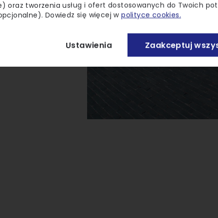
) oraz tworzenia usług i ofert dostosowanych do Twoich po
opcjonalne). Dowiedz się więcej w
polityce cookies.
Ustawienia
Zaakceptuj wszys