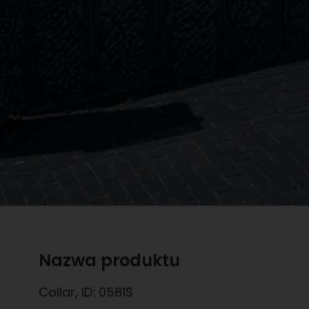
Nazwa produktu
Collar
, ID:
0581S