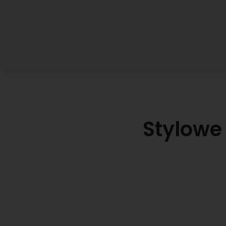
Stylowe