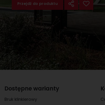
Przejdź do produktu
Dostępne warianty
K
Bruk klinkierowy
C