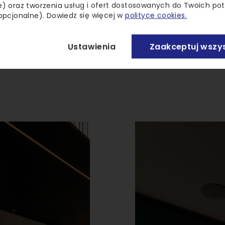
) oraz tworzenia usług i ofert dostosowanych do Twoich po
opcjonalne). Dowiedz się więcej w
polityce cookies.
Ustawienia
Zaakceptuj wszys