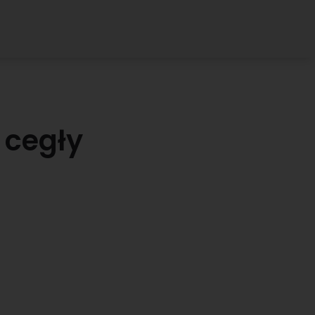
 cegły