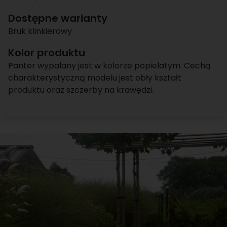
Dostępne warianty
Bruk klinkierowy
Kolor produktu
Panter wypalany jest w kolorze popielatym. Cechą
charakterystyczną modelu jest obły kształt
produktu oraz szczerby na krawędzi.