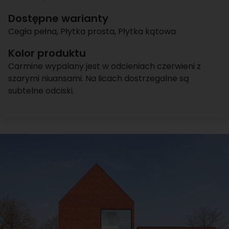
Dostępne warianty
Cegła pełna
,
Płytka prosta
,
Płytka kątowa
Kolor produktu
Carmine wypalany jest w odcieniach czerwieni z
szarymi niuansami. Na licach dostrzegalne są
subtelne odciski.