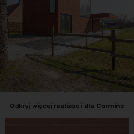
Odkryj więcej realizacji dla
Carmine