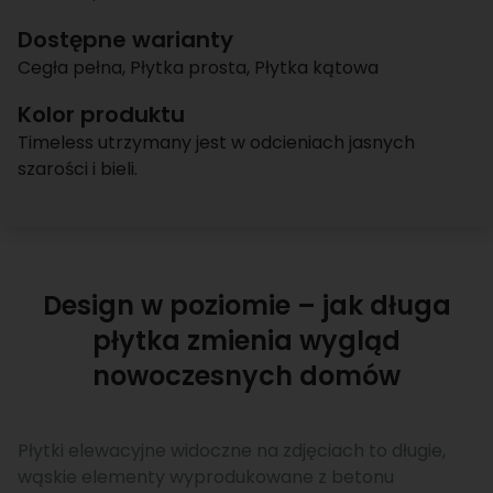
Dostępne warianty
Cegła pełna
,
Płytka prosta
,
Płytka kątowa
Kolor produktu
Timeless utrzymany jest w odcieniach jasnych
szarości i bieli.
Design w poziomie – jak długa
płytka zmienia wygląd
nowoczesnych domów
Płytki elewacyjne widoczne na zdjęciach to długie,
wąskie elementy wyprodukowane z betonu