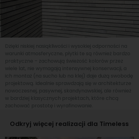
Dzięki niskiej nasiąkliwości i wysokiej odporności na
warunki atmosferyczne, płytki te są również bardzo
praktyczne – zachowują świeżość kolorów przez
wiele lat, nie wymagają intensywnej konserwacji, a
ich montaż (na sucho lub na klej) daje dużą swobodę
projektową. Idealnie sprawdzają się w architekturze
nowoczesnej, pasywnej, skandynawskiej, ale również
w bardziej klasycznych projektach, które chcą
zachować prostotę i wyrafinowanie.
Odkryj więcej realizacji dla
Timeless