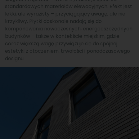
standardowych materiałów elewacyjnych. Efekt jest
lekki, ale wyrazisty – przyciągający uwagę, ale nie
krzykliwy. Płytki doskonale nadają się do
komponowania nowoczesnych, energooszczędnych
budynków – także w kontekście miejskim, gdzie
coraz większą wagę przywiązuje się do spójnej
estetyki z otoczeniem, trwałości i ponadczasowego
designu.