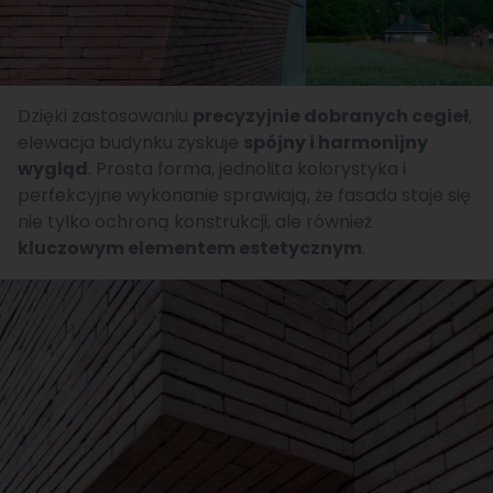
Dzięki zastosowaniu
precyzyjnie dobranych cegieł
,
elewacja budynku zyskuje
spójny i harmonijny
wygląd
. Prosta forma, jednolita kolorystyka i
perfekcyjne wykonanie sprawiają, że fasada staje się
nie tylko ochroną konstrukcji, ale również
kluczowym elementem estetycznym
.