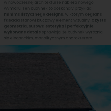
w nowoczesnej architekturze nabiera nowego
wymiaru. Ten budynek to doskonały przykład
minimalistycznego designu
, w którym
ceglana
fasada
stanowi kluczowy element wizualny.
Czysta
geometria, surowa estetyka i perfekcyjnie
wykonane detale
sprawiają, że budynek wyróżnia
się eleganckim, monolitycznym charakterem.