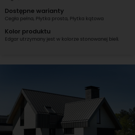
Dostępne warianty
Cegła pełna
,
Płytka prosta
,
Płytka kątowa
Kolor produktu
Edgar utrzymany jest w kolorze stonowanej bieli.