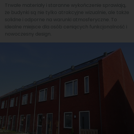
Trwałe materiały i staranne wykończenie sprawiają,
że budynki są nie tylko atrakcyjne wizualnie, ale także
solidne i odporne na warunki atmosferyczne. To
idealne miejsce dla osób ceniących funkcjonalność i
nowoczesny design.