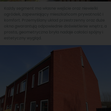
Każdy segment ma własne wejście oraz niewielki
ogródek, zapewniający mieszkańcom prywatność i
komfort. Przemyślany układ przestrzenny oraz duże
okna gwarantują odpowiednie doświetlenie wnętrz, a
prosta, geometryczna bryła nadaje całości spójny i
estetyczny wygląd.