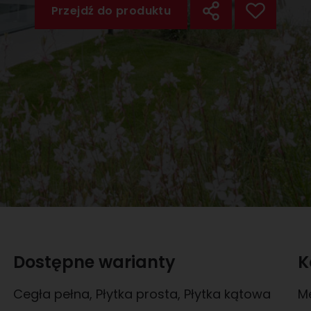
Przejdź do produktu
Dostępne warianty
K
Cegła pełna
,
Płytka prosta
,
Płytka kątowa
M