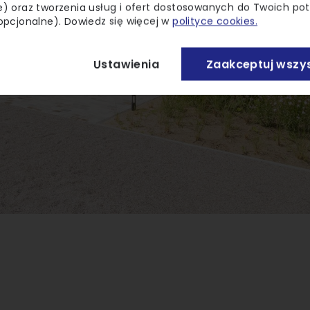
) oraz tworzenia usług i ofert dostosowanych do Twoich po
opcjonalne). Dowiedz się więcej w
polityce cookies.
Ustawienia
Zaakceptuj wszys